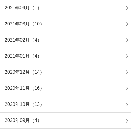
2021年04月（1）
2021年03月（10）
2021年02月（4）
2021年01月（4）
2020年12月（14）
2020年11月（16）
2020年10月（13）
2020年09月（4）