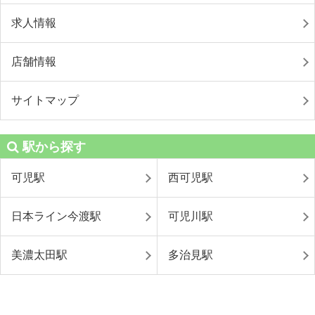
求人情報
店舗情報
サイトマップ
駅から探す
可児駅
西可児駅
日本ライン今渡駅
可児川駅
美濃太田駅
多治見駅