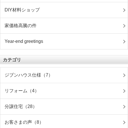
DIY材料ショップ
家価格高騰の件
Year-end greetings
カテゴリ
ジブンハウス仕様（7）
リフォーム（4）
分譲住宅（28）
お客さまの声（8）