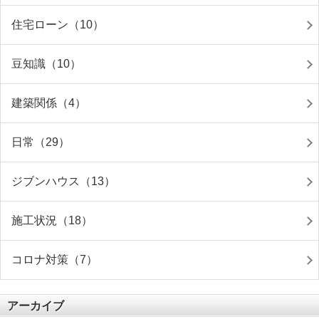
住宅ローン（10）
豆知識（10）
建築関係（4）
日常（29）
ジブンハウス（13）
施工状況（18）
コロナ対策（7）
アーカイブ