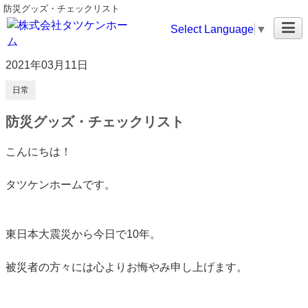
防災グッズ・チェックリスト
Select Language
▼
2021年03月11日
日常
防災グッズ・チェックリスト
こんにちは！
タツケンホームです。
東日本大震災から今日で10年。
被災者の方々には心よりお悔やみ申し上げます。