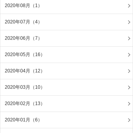
2020年08月（1）
2020年07月（4）
2020年06月（7）
2020年05月（16）
2020年04月（12）
2020年03月（10）
2020年02月（13）
2020年01月（6）