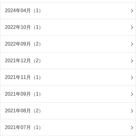
2024年04月（1）
2022年10月（1）
2022年09月（2）
2021年12月（2）
2021年11月（1）
2021年09月（1）
2021年08月（2）
2021年07月（1）