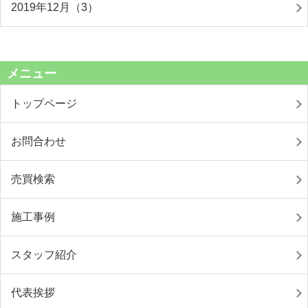
2019年12月（3）
メニュー
トップページ
お問合わせ
売買検索
施工事例
スタッフ紹介
代表挨拶