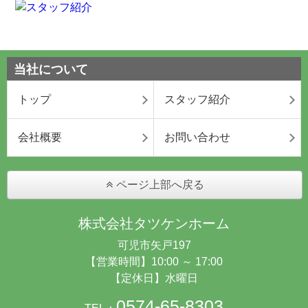
当社について
トップ
スタッフ紹介
会社概要
お問い合わせ
ページ上部へ戻る
株式会社タツケンホーム
可児市矢戸197
【営業時間】10:00 ～ 17:00
【定休日】水曜日
0574-65-8303