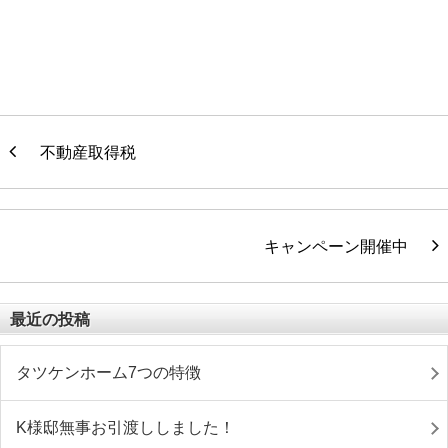
不動産取得税
キャンペーン開催中
最近の投稿
タツケンホーム7つの特徴
K様邸無事お引渡ししました！