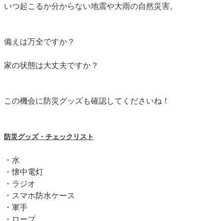
いつ起こるか分からない地震や大雨の自然災害。
備えは万全ですか？
家の状態は大丈夫ですか？
この機会に防災グッズも確認してくださいね！
防災グッズ・チェックリスト
・水
・懐中電灯
・ラジオ
・スマホ防水ケース
・軍手
・ロープ