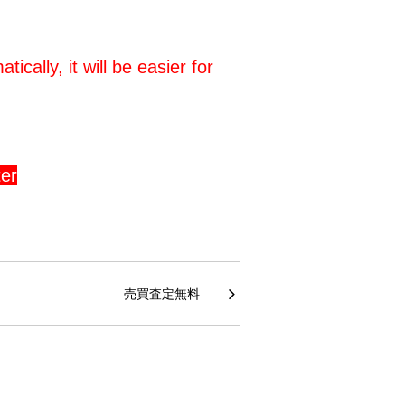
cally, it will be easier for
er
売買査定無料