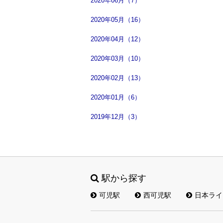
2020年06月（7）
2020年05月（16）
2020年04月（12）
2020年03月（10）
2020年02月（13）
2020年01月（6）
2019年12月（3）
駅から探す
可児駅
西可児駅
日本ライ