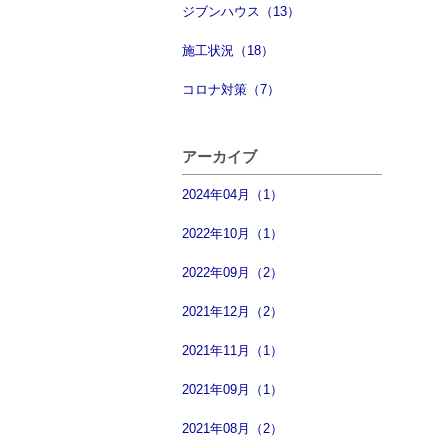
ジブンハウス（13）
施工状況（18）
コロナ対策（7）
アーカイブ
2024年04月（1）
2022年10月（1）
2022年09月（2）
2021年12月（2）
2021年11月（1）
2021年09月（1）
2021年08月（2）