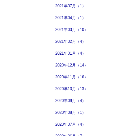
2021年07月（1）
2021年04月（1）
2021年03月（10）
2021年02月（4）
2021年01月（4）
2020年12月（14）
2020年11月（16）
2020年10月（13）
2020年09月（4）
2020年08月（1）
2020年07月（4）