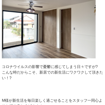
コロナウイルスの影響で憂鬱に感じてしまう日々ですが?
こんな時だからこそ、新居での新生活にワクワクして頂きた
い！?
M様が新生活を毎日楽しく過ごせることをスタッフ一同心よ