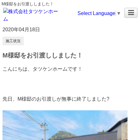
M様邸をお引渡ししました！
Select Language
▼
2020年04月18日
施工状況
M様邸をお引渡ししました！
こんにちは、タツケンホームです！
先日、M様邸のお引渡しが無事に終了しました?