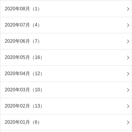
2020年08月（1）
2020年07月（4）
2020年06月（7）
2020年05月（16）
2020年04月（12）
2020年03月（10）
2020年02月（13）
2020年01月（6）