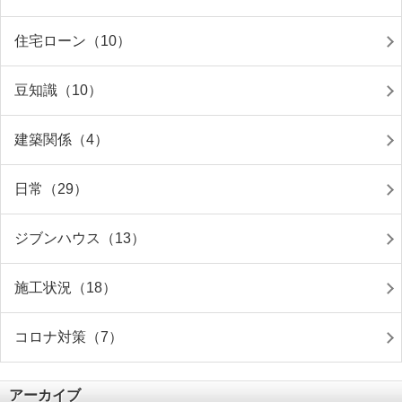
住宅ローン（10）
豆知識（10）
建築関係（4）
日常（29）
ジブンハウス（13）
施工状況（18）
コロナ対策（7）
アーカイブ