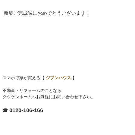
新築ご完成誠におめでとうございます！
スマホで家が買える【
ジブンハウス
】
不動産・リフォームのことなら
タツケンホームへお気軽にお問い合わせ下さい。
☎ 0120-106-166