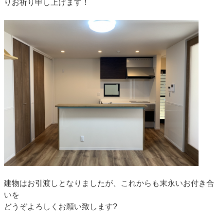
りお祈り申し上げます！
建物はお引渡しとなりましたが、これからも末永いお付き合
いを
どうぞよろしくお願い致します?