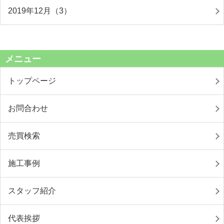
2019年12月（3）
メニュー
トップページ
お問合わせ
売買検索
施工事例
スタッフ紹介
代表挨拶