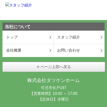
当社について
トップ
スタッフ紹介
会社概要
お問い合わせ
ページ上部へ戻る
株式会社タツケンホーム
可児市矢戸197
【営業時間】10:00 ～ 17:00
【定休日】水曜日