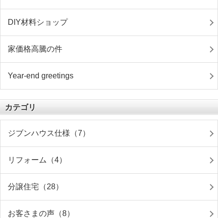
DIY材料ショップ
家価格高騰の件
Year-end greetings
カテゴリ
ジブンハウス仕様（7）
リフォーム（4）
分譲住宅（28）
お客さまの声（8）