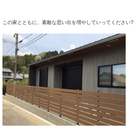
この家とともに、素敵な思い出を増やしていってください?