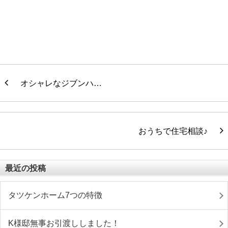
オシャレなジブンハ…
おうちで住宅相談♪
最近の投稿
タツケンホーム7つの特徴
K様邸無事お引渡ししました！