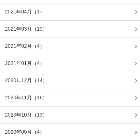
2021年04月（1）
2021年03月（10）
2021年02月（4）
2021年01月（4）
2020年12月（14）
2020年11月（16）
2020年10月（13）
2020年09月（4）