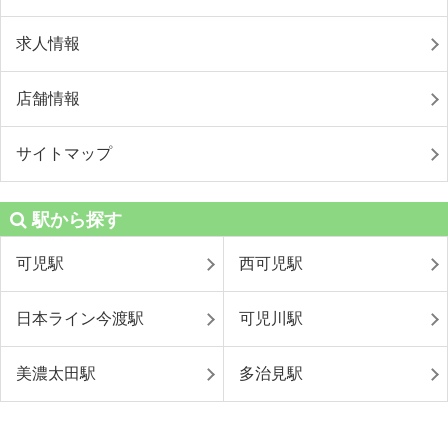
求人情報
店舗情報
サイトマップ
駅から探す
可児駅
西可児駅
日本ライン今渡駅
可児川駅
美濃太田駅
多治見駅