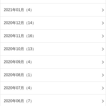
2021年01月（4）
2020年12月（14）
2020年11月（16）
2020年10月（13）
2020年09月（4）
2020年08月（1）
2020年07月（4）
2020年06月（7）