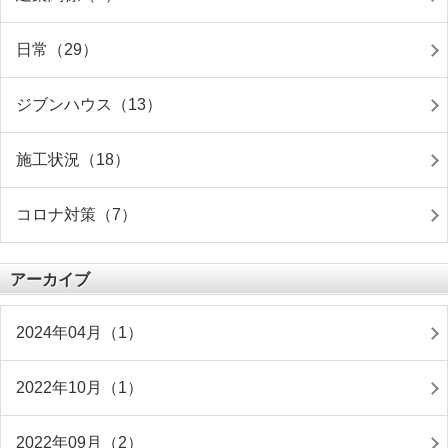
日常（29）
ジブンハウス（13）
施工状況（18）
コロナ対策（7）
アーカイブ
2024年04月（1）
2022年10月（1）
2022年09月（2）