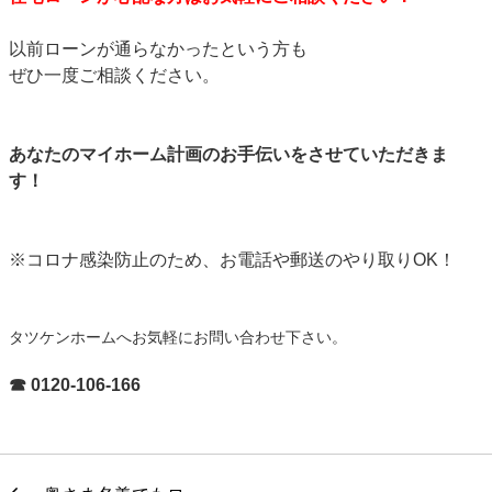
以前ローンが通らなかったという方も
ぜひ一度ご相談ください。
あなたのマイホーム計画のお手伝いをさせていただきま
す！
※コロナ感染防止のため、お電話や郵送のやり取りOK！
タツケンホームへお気軽にお問い合わせ下さい。
☎ 0120-106-166