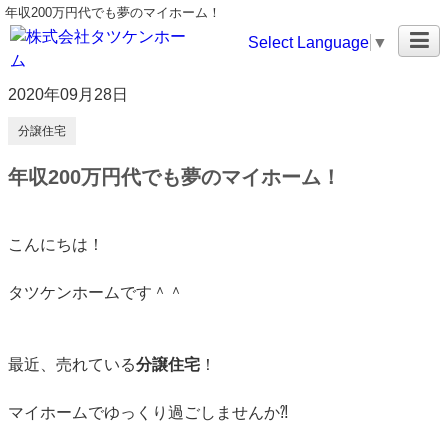
年収200万円代でも夢のマイホーム！
Select Language
▼
2020年09月28日
分譲住宅
年収200万円代でも夢のマイホーム！
こんにちは！
タツケンホームです＾＾
最近、売れている
分譲住宅
！
マイホームでゆっくり過ごしませんか⁈