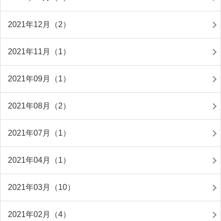
2021年12月（2）
2021年11月（1）
2021年09月（1）
2021年08月（2）
2021年07月（1）
2021年04月（1）
2021年03月（10）
2021年02月（4）