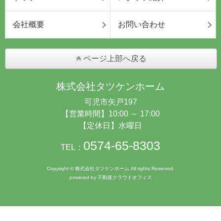
会社概要
お問い合わせ
ページ上部へ戻る
株式会社タツケンホーム
可児市矢戸197
【営業時間】10:00 ～ 17:00
【定休日】水曜日
0574-65-8303
TEL：
Copyright © 株式会社タツケンホーム All rights Reserved.
powered by 不動産クラウドオフィス