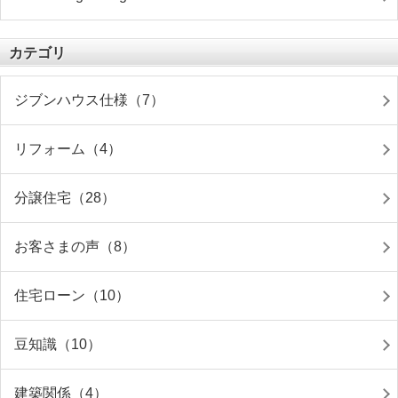
カテゴリ
ジブンハウス仕様（7）
リフォーム（4）
分譲住宅（28）
お客さまの声（8）
住宅ローン（10）
豆知識（10）
建築関係（4）