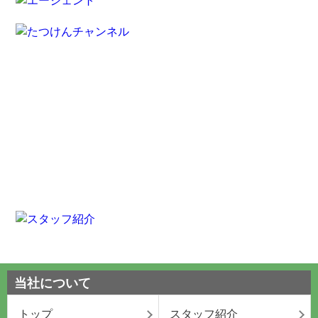
当社について
トップ
スタッフ紹介