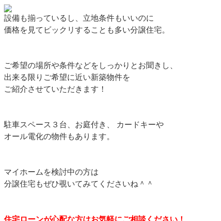
設備も揃っているし、立地条件もいいのに
価格を見てビックリすることも多い分譲住宅。
ご希望の場所や条件などをしっかりとお聞きし、
出来る限りご希望に近い新築物件を
ご紹介させていただきます！
駐車スペース３台、お庭付き、 カードキーや
オール電化の物件もあります。
マイホームを検討中の方は
分譲住宅もぜひ覗いてみてくださいね＾＾
住宅ローンが心配な方はお気軽にご相談ください！