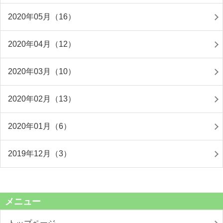
2020年05月（16）
2020年04月（12）
2020年03月（10）
2020年02月（13）
2020年01月（6）
2019年12月（3）
メニュー