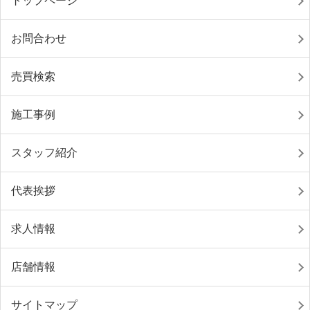
トップページ
お問合わせ
売買検索
施工事例
スタッフ紹介
代表挨拶
求人情報
店舗情報
サイトマップ