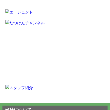
当社について