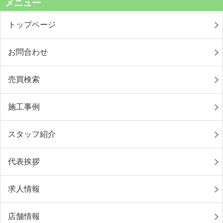
メニュー
トップページ
お問合わせ
売買検索
施工事例
スタッフ紹介
代表挨拶
求人情報
店舗情報