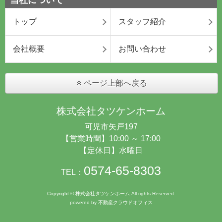
トップ
スタッフ紹介
会社概要
お問い合わせ
ページ上部へ戻る
株式会社タツケンホーム
可児市矢戸197
【営業時間】10:00 ～ 17:00
【定休日】水曜日
0574-65-8303
TEL：
Copyright © 株式会社タツケンホーム All rights Reserved.
powered by 不動産クラウドオフィス