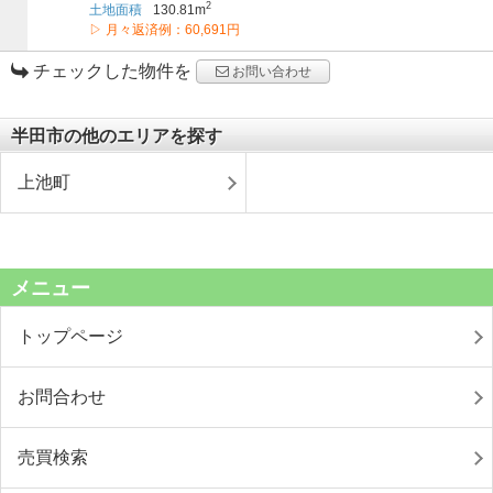
2
土地面積
130.81m
▷ 月々返済例：60,691円
チェックした物件を
お問い合わせ
半田市の他のエリアを探す
上池町
メニュー
トップページ
お問合わせ
売買検索