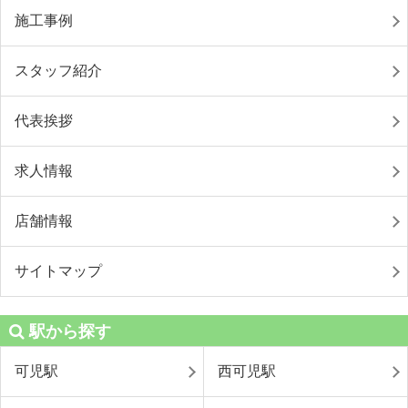
施工事例
スタッフ紹介
代表挨拶
求人情報
店舗情報
サイトマップ
駅から探す
可児駅
西可児駅