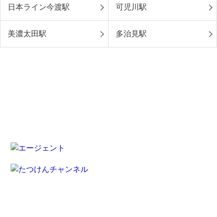
日本ライン今渡駅
可児川駅
美濃太田駅
多治見駅