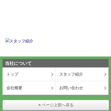
当社について
トップ
スタッフ紹介
会社概要
お問い合わせ
ページ上部へ戻る