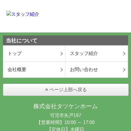
当社について
トップ
スタッフ紹介
会社概要
お問い合わせ
ページ上部へ戻る
株式会社タツケンホーム
可児市矢戸197
【営業時間】10:00 ～ 17:00
【定休日】水曜日