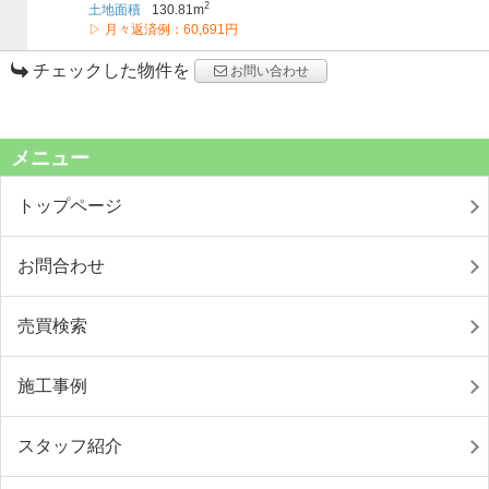
2
土地面積
130.81m
▷ 月々返済例：60,691円
チェックした物件を
お問い合わせ
メニュー
トップページ
お問合わせ
売買検索
施工事例
スタッフ紹介