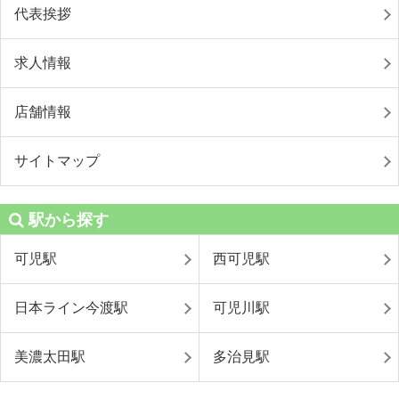
代表挨拶
求人情報
店舗情報
サイトマップ
駅から探す
可児駅
西可児駅
日本ライン今渡駅
可児川駅
美濃太田駅
多治見駅