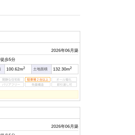
2026年06月築
徒歩5分
2
2
100.62m
132.30m
積
土地面積
2026年06月築