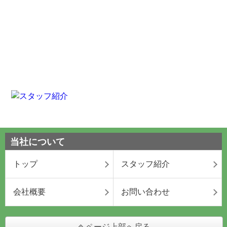
当社について
トップ
スタッフ紹介
会社概要
お問い合わせ
ページ上部へ戻る