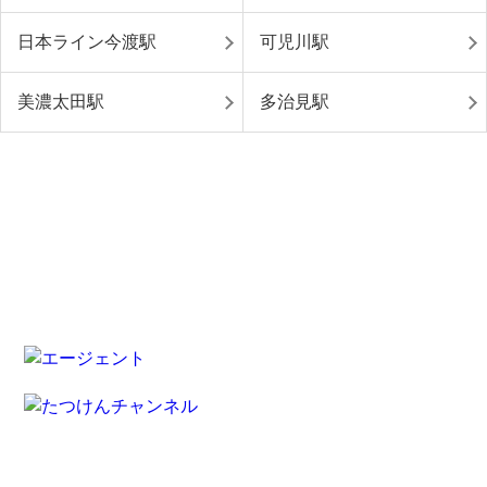
日本ライン今渡駅
可児川駅
美濃太田駅
多治見駅