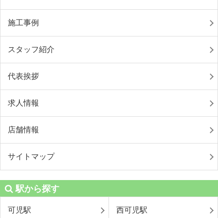
施工事例
スタッフ紹介
代表挨拶
求人情報
店舗情報
サイトマップ
駅から探す
可児駅
西可児駅