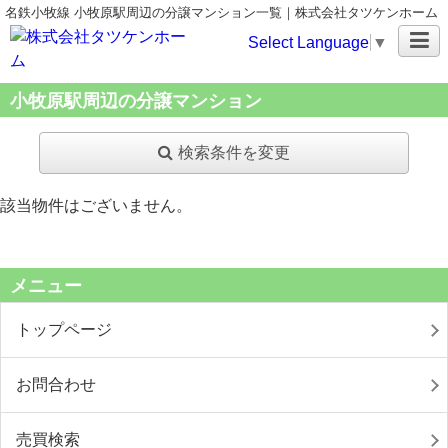
名鉄小牧線 小牧原駅周辺の分譲マンション一覧｜株式会社タツケンホーム
Select Language
▼
小牧原駅周辺の分譲マンション
検索条件を変更
該当物件はございません。
メニュー
トップページ
お問合わせ
売買検索