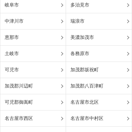
岐阜市
多治見市
中津川市
瑞浪市
恵那市
美濃加茂市
土岐市
各務原市
可児市
加茂郡坂祝町
加茂郡川辺町
加茂郡八百津町
可児郡御嵩町
名古屋市北区
名古屋市西区
名古屋市中村区