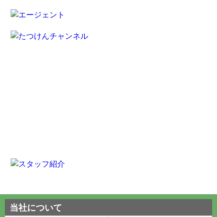
当社について