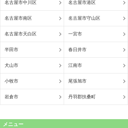
名古屋市中川区
名古屋市港区
名古屋市南区
名古屋市守山区
名古屋市天白区
一宮市
半田市
春日井市
犬山市
江南市
小牧市
尾張旭市
岩倉市
丹羽郡扶桑町
メニュー