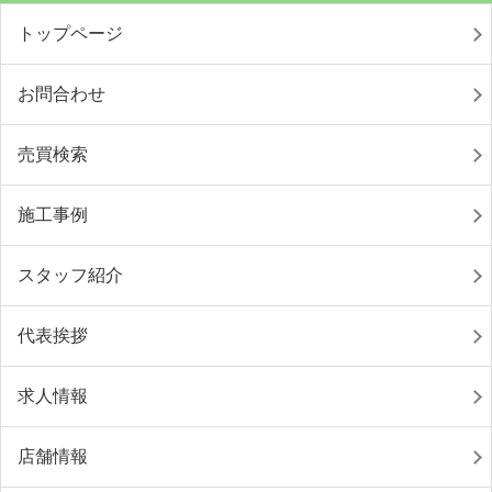
トップページ
お問合わせ
売買検索
施工事例
スタッフ紹介
代表挨拶
求人情報
店舗情報