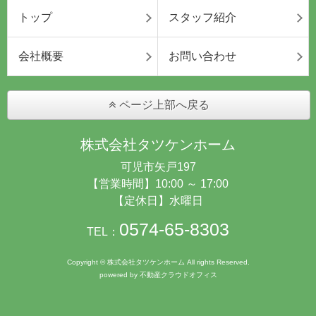
トップ
スタッフ紹介
会社概要
お問い合わせ
ページ上部へ戻る
株式会社タツケンホーム
可児市矢戸197
【営業時間】10:00 ～ 17:00
【定休日】水曜日
0574-65-8303
TEL：
Copyright © 株式会社タツケンホーム All rights Reserved.
powered by 不動産クラウドオフィス