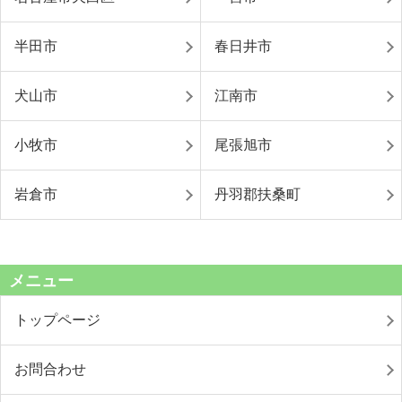
半田市
春日井市
犬山市
江南市
小牧市
尾張旭市
岩倉市
丹羽郡扶桑町
メニュー
トップページ
お問合わせ