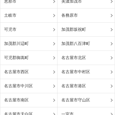
恵那市
美濃加茂市
土岐市
各務原市
可児市
加茂郡坂祝町
加茂郡川辺町
加茂郡八百津町
可児郡御嵩町
名古屋市北区
名古屋市西区
名古屋市中村区
名古屋市中川区
名古屋市港区
名古屋市南区
名古屋市守山区
名古屋市天白区
一宮市