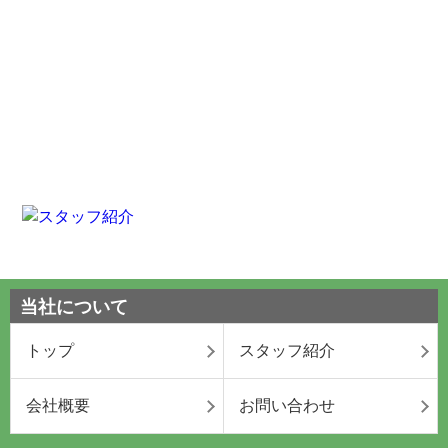
当社について
トップ
スタッフ紹介
会社概要
お問い合わせ