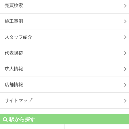
売買検索
施工事例
スタッフ紹介
代表挨拶
求人情報
店舗情報
サイトマップ
駅から探す