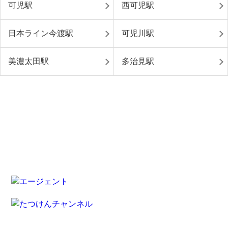
可児駅
西可児駅
日本ライン今渡駅
可児川駅
美濃太田駅
多治見駅